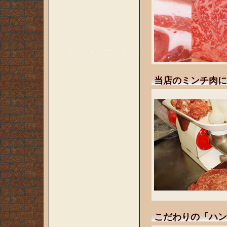
当店のミンチ肉に
こだわりの「ハン